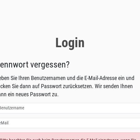
Login
ennwort vergessen?
ben Sie Ihren Benutzernamen und die E-Mail-Adresse ein und
icken Sie dann auf Passwort zurücksetzen. Wir senden Ihnen
nn ein neues Passwort zu.